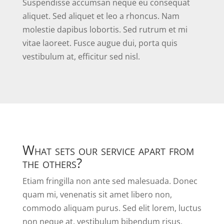
Suspendisse accumsan neque eu consequat
aliquet. Sed aliquet et leo a rhoncus. Nam
molestie dapibus lobortis. Sed rutrum et mi
vitae laoreet. Fusce augue dui, porta quis
vestibulum at, efficitur sed nisl.
What sets our service apart from
the others?
Etiam fringilla non ante sed malesuada. Donec
quam mi, venenatis sit amet libero non,
commodo aliquam purus. Sed elit lorem, luctus
non neque at, vestibulum bibendum risus.