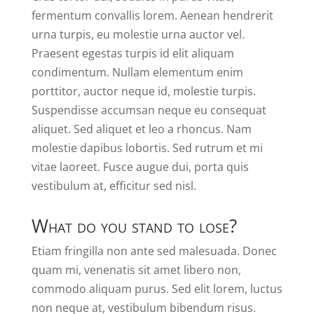
fermentum convallis lorem. Aenean hendrerit
urna turpis, eu molestie urna auctor vel.
Praesent egestas turpis id elit aliquam
condimentum. Nullam elementum enim
porttitor, auctor neque id, molestie turpis.
Suspendisse accumsan neque eu consequat
aliquet. Sed aliquet et leo a rhoncus. Nam
molestie dapibus lobortis. Sed rutrum et mi
vitae laoreet. Fusce augue dui, porta quis
vestibulum at, efficitur sed nisl.
What do you stand to lose?
Etiam fringilla non ante sed malesuada. Donec
quam mi, venenatis sit amet libero non,
commodo aliquam purus. Sed elit lorem, luctus
non neque at, vestibulum bibendum risus.