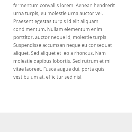
fermentum convallis lorem. Aenean hendrerit
urna turpis, eu molestie urna auctor vel.
Praesent egestas turpis id elit aliquam
condimentum. Nullam elementum enim
porttitor, auctor neque id, molestie turpis.
Suspendisse accumsan neque eu consequat
aliquet. Sed aliquet et leo a rhoncus. Nam
molestie dapibus lobortis. Sed rutrum et mi
vitae laoreet. Fusce augue dui, porta quis
vestibulum at, efficitur sed nisl.