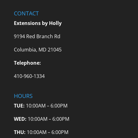
CONTACT
Extensions by Holly
9194 Red Branch Rd
Columbia, MD 21045
Telephone:
410-960-1334
HOURS
TUE:
10:00AM – 6:00PM
WED:
10:00AM – 6:00PM
THU:
10:00AM – 6:00PM