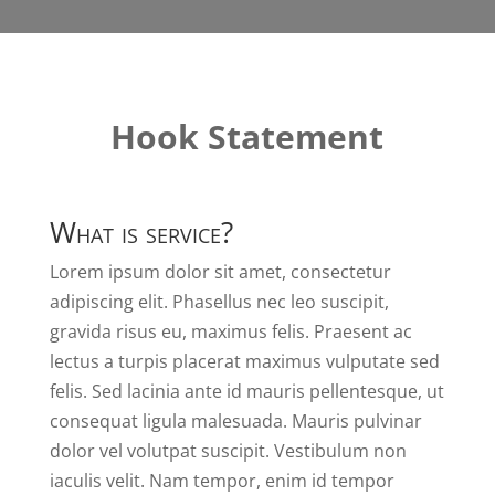
Hook Statement
What is service?
Lorem ipsum dolor sit amet, consectetur
adipiscing elit. Phasellus nec leo suscipit,
gravida risus eu, maximus felis. Praesent ac
lectus a turpis placerat maximus vulputate sed
felis. Sed lacinia ante id mauris pellentesque, ut
consequat ligula malesuada. Mauris pulvinar
dolor vel volutpat suscipit. Vestibulum non
iaculis velit. Nam tempor, enim id tempor