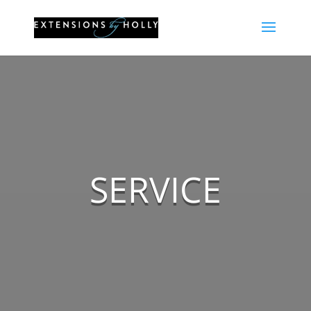
SERVICE