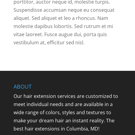
porttitor, auctor neque id, molestie turpis.
Suspendisse accumsan neque eu consequat
aliquet. Sed aliquet et leo a rhoncus. Nam
molestie dapibus lobortis. Sed rutrum et mi
vitae laoreet. Fusce augue dui, porta quis
vestibulum at, efficitur sed nisl.
ABOUT
Our hair extension services are customized to
meet individual needs and are available in a
wide range of colors, styles and textures to
make your dream hair an instant reality. The
best hair extensions in Columbia, MD!