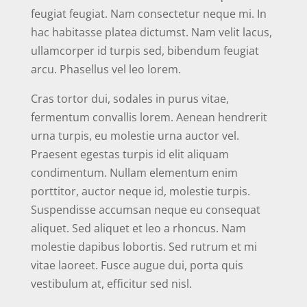
feugiat feugiat. Nam consectetur neque mi. In
hac habitasse platea dictumst. Nam velit lacus,
ullamcorper id turpis sed, bibendum feugiat
arcu. Phasellus vel leo lorem.
Cras tortor dui, sodales in purus vitae,
fermentum convallis lorem. Aenean hendrerit
urna turpis, eu molestie urna auctor vel.
Praesent egestas turpis id elit aliquam
condimentum. Nullam elementum enim
porttitor, auctor neque id, molestie turpis.
Suspendisse accumsan neque eu consequat
aliquet. Sed aliquet et leo a rhoncus. Nam
molestie dapibus lobortis. Sed rutrum et mi
vitae laoreet. Fusce augue dui, porta quis
vestibulum at, efficitur sed nisl.