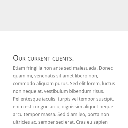
Our current clients.
Etiam fringilla non ante sed malesuada. Donec
quam mi, venenatis sit amet libero non,
commodo aliquam purus. Sed elit lorem, luctus
non neque at, vestibulum bibendum risus.
Pellentesque iaculis, turpis vel tempor suscipit,
enim est congue arcu, dignissim aliquet neque
arcu tempor massa. Sed diam leo, porta non
ultricies ac, semper sed erat. Cras eu sapien